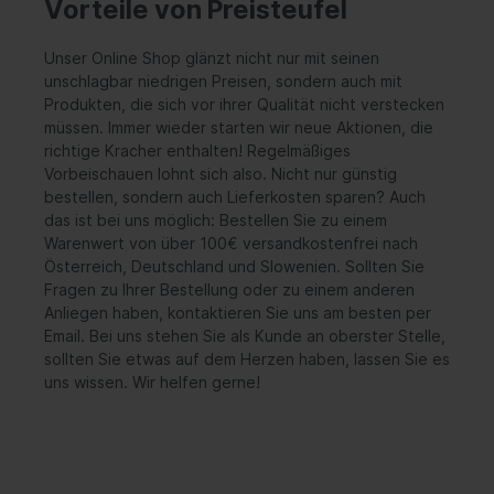
Vorteile von Preisteufel
Unser Online Shop glänzt nicht nur mit seinen
unschlagbar niedrigen Preisen, sondern auch mit
Produkten, die sich vor ihrer Qualität nicht verstecken
müssen. Immer wieder starten wir neue Aktionen, die
richtige Kracher enthalten! Regelmäßiges
Vorbeischauen lohnt sich also. Nicht nur günstig
bestellen, sondern auch Lieferkosten sparen? Auch
das ist bei uns möglich: Bestellen Sie zu einem
Warenwert von über 100€ versandkostenfrei nach
Österreich, Deutschland und Slowenien. Sollten Sie
Fragen zu Ihrer Bestellung oder zu einem anderen
Anliegen haben, kontaktieren Sie uns am besten per
Email. Bei uns stehen Sie als Kunde an oberster Stelle,
sollten Sie etwas auf dem Herzen haben, lassen Sie es
uns wissen. Wir helfen gerne!