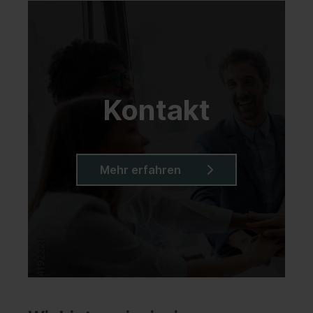
Kontakt
Mehr erfahren