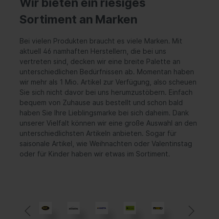
Wir bieten ein riesiges
Sortiment an Marken
Bei vielen Produkten braucht es viele Marken. Mit
aktuell 46 namhaften Herstellern, die bei uns
vertreten sind, decken wir eine breite Palette an
unterschiedlichen Bedürfnissen ab. Momentan haben
wir mehr als 1 Mio. Artikel zur Verfügung, also scheuen
Sie sich nicht davor bei uns herumzustöbern. Einfach
bequem von Zuhause aus bestellt und schon bald
haben Sie Ihre Lieblingsmarke bei sich daheim. Dank
unserer Vielfalt können wir eine große Auswahl an den
unterschiedlichsten Artikeln anbieten. Sogar für
saisonale Artikel, wie Weihnachten oder Valentinstag
oder für Kinder haben wir etwas im Sortiment.