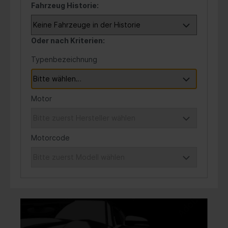
Fahrzeug Historie:
Oder nach Kriterien:
Typenbezeichnung
Motor
Motorcode