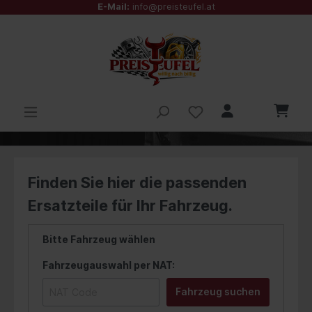
E-Mail:
info@preisteufel.at
Finden Sie hier die passenden
Ersatzteile für Ihr Fahrzeug.
Bitte Fahrzeug wählen
Fahrzeugauswahl per NAT:
Fahrzeug suchen