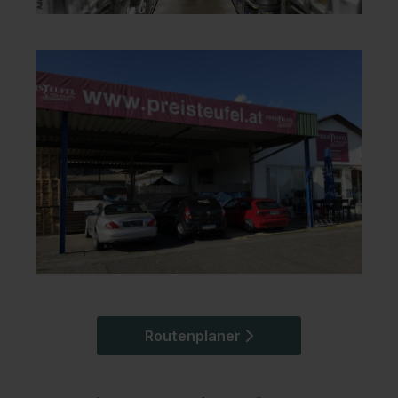
Routenplaner