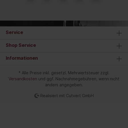
Service
Shop Service
Informationen
* Alle Preise inkl. gesetzl. Mehrwertsteuer zzgl.
Versandkosten
und ggf. Nachnahmegebühren, wenn nicht
anders angegeben.
Realisiert mit Cutvert GmbH