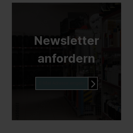
Newsletter
anfordern