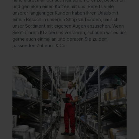
und genießen einen Kaffee mit uns. Bereits viele
unserer langjähriger Kunden haben ihren Urlaub mit
einem Besuch in unserem Shop verbunden, um sich
unser Sortiment mit eigenen Augen anzusehen. Wenn
Sie mit Ihrem Kfz bei uns vorfahren, schauen wir es uns
gerne auch einmal an und beraten Sie zu dem
passenden Zubehör & Co.