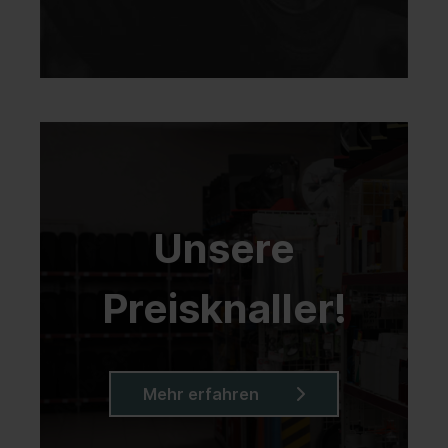
Unsere
Preisknaller!
Mehr erfahren