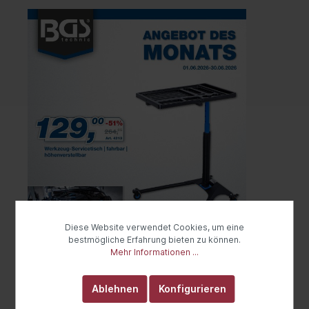
Diese Website verwendet Cookies, um eine
bestmögliche Erfahrung bieten zu können.
Mehr Informationen ...
Ablehnen
Konfigurieren