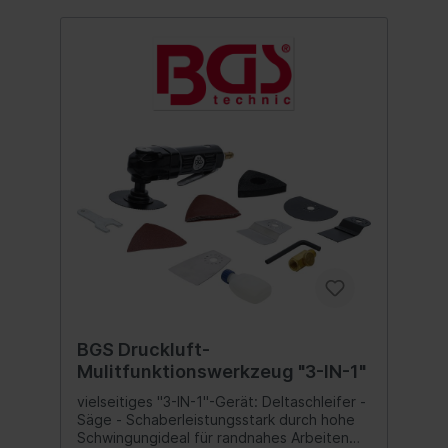
BGS Druckluft-
Mulitfunktionswerkzeug "3-IN-1"
vielseitiges "3-IN-1"-Gerät: Deltaschleifer -
Säge - Schaberleistungsstark durch hohe
Schwingungideal für randnahes Arbeiten