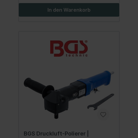
In den Warenkorb
BGS Druckluft-Polierer |