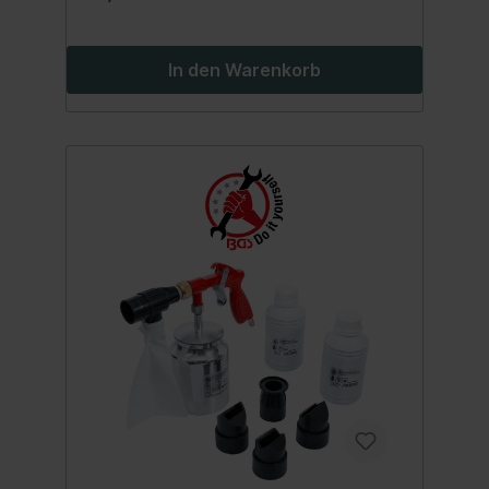
In den Warenkorb