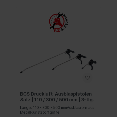
BGS Druckluft-Ausblaspistolen-
Satz | 110 / 300 / 500 mm | 3-tlg.
Länge: 110 - 300 - 500 mmAusblasrohr aus
MetallKunststoffgriffe