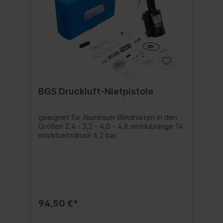
BGS Druckluft-Nietpistole
geeignet für Aluminium-Blindnieten in den
Größen 2,4 - 3,2 - 4,0 - 4,8 mmHublänge 14
mmArbeitsdruck 6,2 bar
94,50 €*