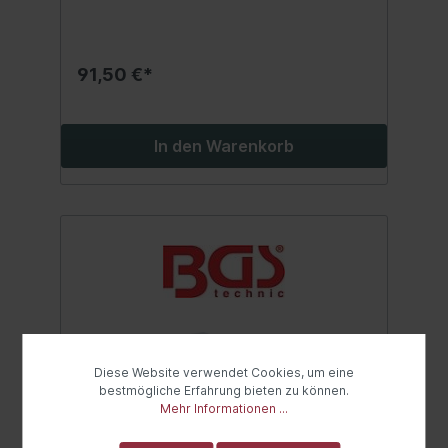
91,50 €*
In den Warenkorb
Diese Website verwendet Cookies, um eine
bestmögliche Erfahrung bieten zu können.
Mehr Informationen ...