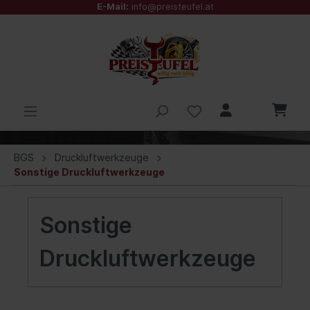
E-Mail:
info@preisteufel.at
BGS
Druckluftwerkzeuge
Sonstige Druckluftwerkzeuge
Sonstige
Druckluftwerkzeuge