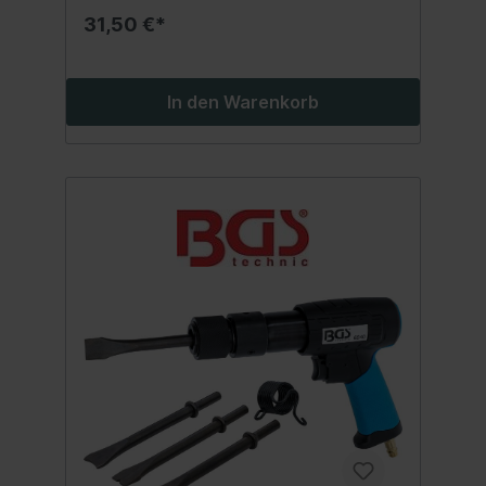
31,50 €*
In den Warenkorb