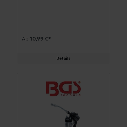
Ab
10,99 €*
Details