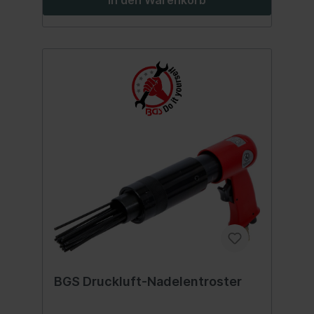
BGS Druckluft-Nadelentroster