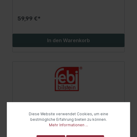
59,99 €*
In den Warenkorb
Diese Website verwendet Cookies, um eine
bestmögliche Erfahrung bieten zu können.
Mehr Informationen ...