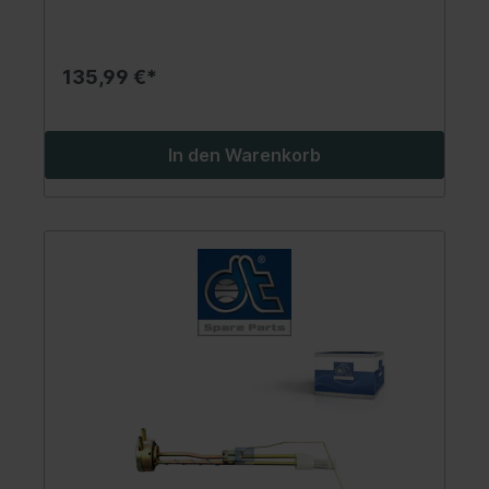
135,99 €*
In den Warenkorb