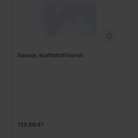
Sensor, Kraftstoffvorrat
113,50 €*