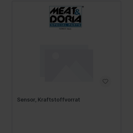
Sensor, Kraftstoffvorrat