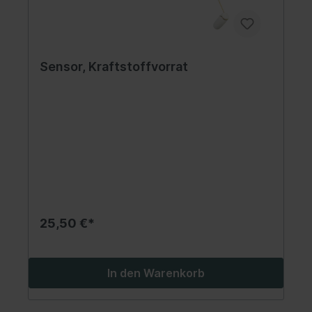
Sensor, Kraftstoffvorrat
25,50 €*
In den Warenkorb