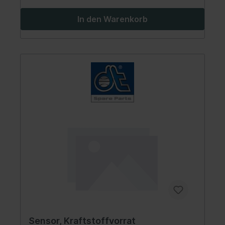
In den Warenkorb
Sensor, Kraftstoffvorrat