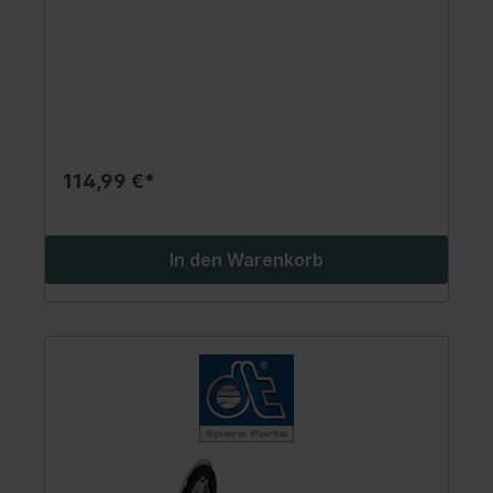
114,99 €*
In den Warenkorb