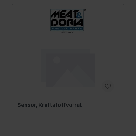
Sensor, Kraftstoffvorrat