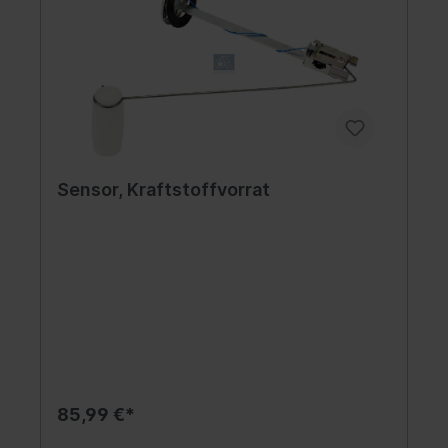
Sensor, Kraftstoffvorrat
85,99 €*