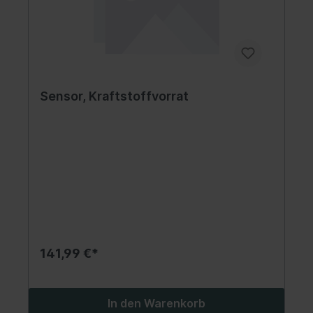
Sensor, Kraftstoffvorrat
141,99 €*
In den Warenkorb