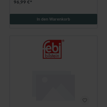
96,99 €*
In den Warenkorb