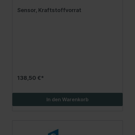
Sensor, Kraftstoffvorrat
138,50 €*
In den Warenkorb