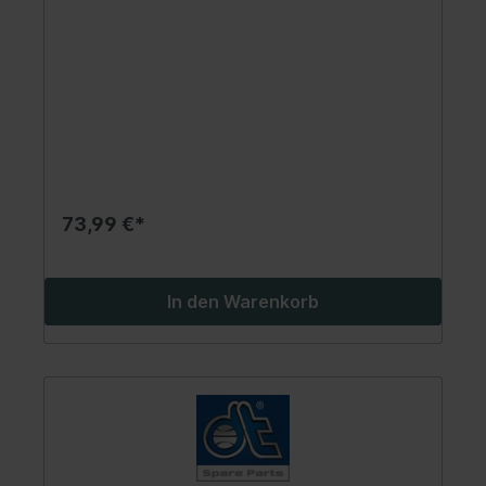
73,99 €*
In den Warenkorb