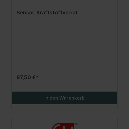
Sensor, Kraftstoffvorrat
87,50 €*
In den Warenkorb