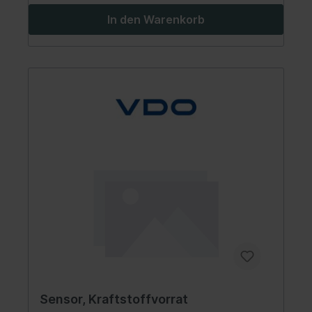
In den Warenkorb
Sensor, Kraftstoffvorrat