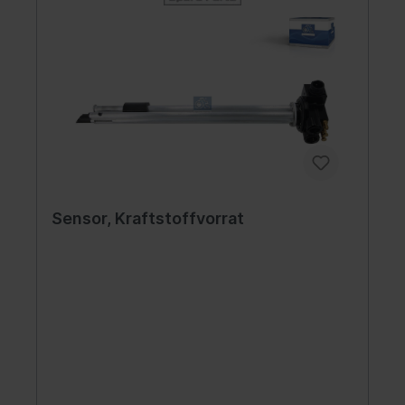
Sensor, Kraftstoffvorrat