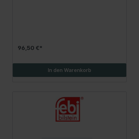
96,50 €*
In den Warenkorb