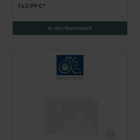
143,99 €*
In den Warenkorb