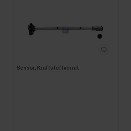
Sensor, Kraftstoffvorrat