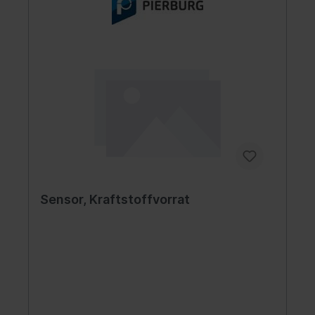
Sensor, Kraftstoffvorrat