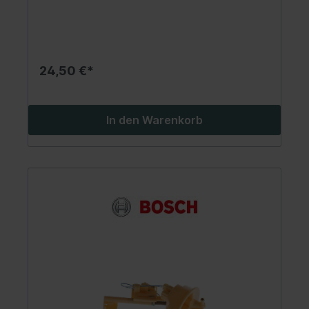
24,50 €*
In den Warenkorb