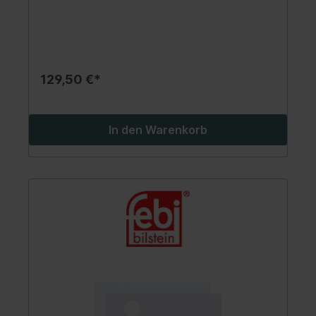
129,50 €*
In den Warenkorb