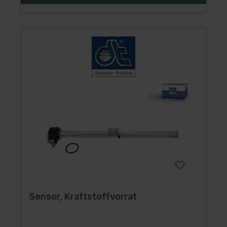
Sensor, Kraftstoffvorrat