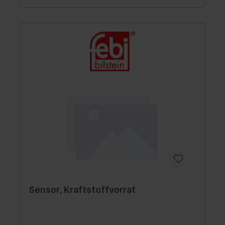
Sensor, Kraftstoffvorrat