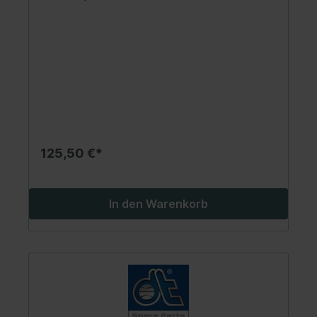
125,50 €*
In den Warenkorb