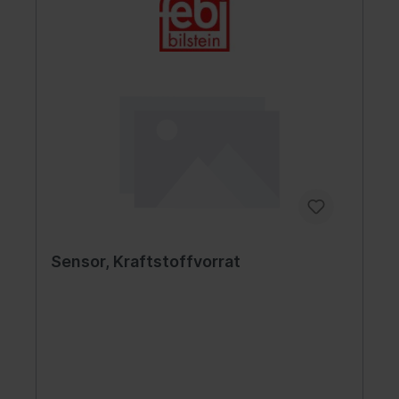
Sensor, Kraftstoffvorrat