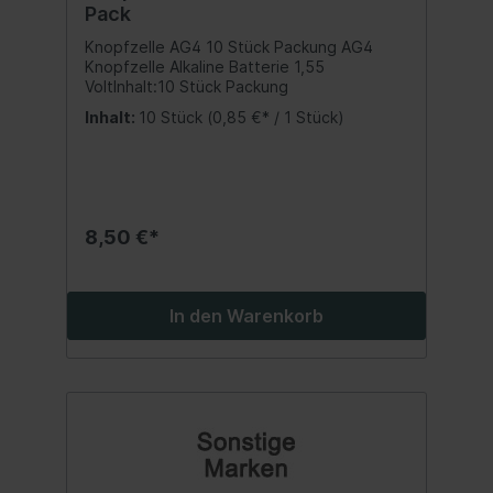
Pack
Knopfzelle AG4 10 Stück Packung AG4
Knopfzelle Alkaline Batterie 1,55
VoltInhalt:10 Stück Packung
Inhalt:
10 Stück
(0,85 €* / 1 Stück)
8,50 €*
In den Warenkorb