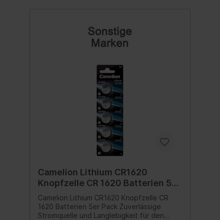
Camelion Lithium CR1620
Knopfzelle CR 1620 Batterien 5er
Pack
Camelion Lithium CR1620 Knopfzelle CR
1620 Batterien 5er Pack Zuverlässige
Stromquelle und Langlebigkeit für den