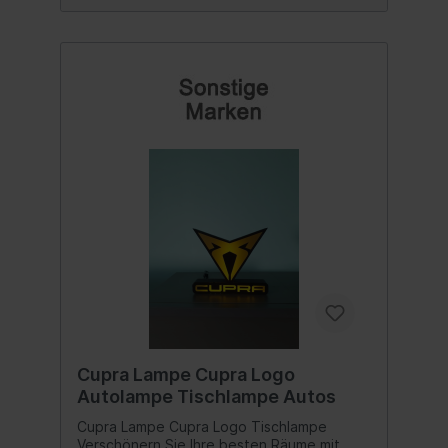
Cupra Lampe Cupra Logo
Autolampe Tischlampe Autos
Cupra Lampe Cupra Logo Tischlampe
Verschönern Sie Ihre besten Räume mit