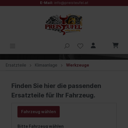
E-Mail:
info@preisteufel.at
Ersatzteile
Klimaanlage
Werkzeuge
Finden Sie hier die passenden
Ersatzteile für Ihr Fahrzeug.
Fahrzeug wählen
Bitte Fahrzeug wählen