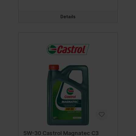
Details
5W-30 Castrol Magnatec C3