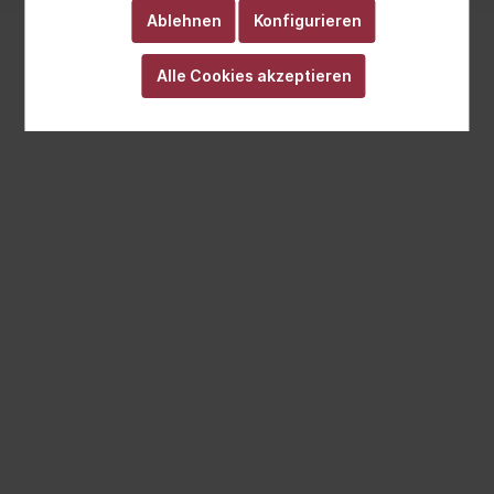
Ablehnen
Konfigurieren
Alle Cookies akzeptieren