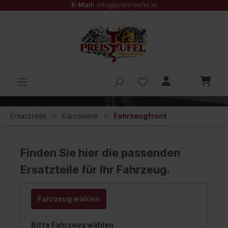
E-Mail:
info@preisteufel.at
Ersatzteile
Karosserie
Fahrzeugfront
Finden Sie hier die passenden
Ersatzteile für Ihr Fahrzeug.
Fahrzeug wählen
Bitte Fahrzeug wählen