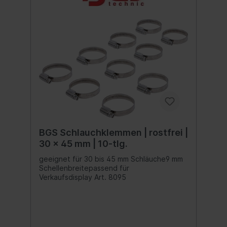
BGS Schlauchklemmen | rostfrei |
30 x 45 mm | 10-tlg.
geeignet für 30 bis 45 mm Schläuche9 mm
Schellenbreitepassend für
Verkaufsdisplay Art. 8095