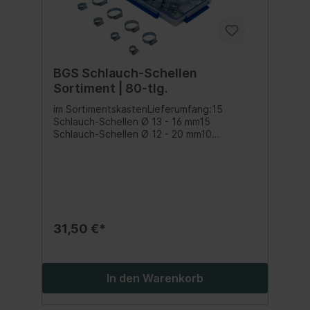
BGS Schlauch-Schellen
Sortiment | 80-tlg.
im SortimentskastenLieferumfang:15
Schlauch-Schellen Ø 13 - 16 mm15
Schlauch-Schellen Ø 12 - 20 mm10
Schlauch-Schellen Ø 16 - 22 mm10
Schlauch-Schellen Ø 19 - 25 mm10
Schlauch-Schellen Ø 25 - 35 mm10
Schlauch-Schellen Ø 30 - 40 mm5
Schlauch-Schellen Ø 35 - 45 mm5
Schlauch-Schellen Ø 35 - 50 mm
31,50 €*
In den Warenkorb