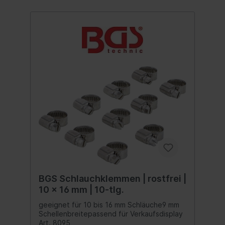
BGS Schlauchklemmen | rostfrei |
10 x 16 mm | 10-tlg.
geeignet für 10 bis 16 mm Schläuche9 mm
Schellenbreitepassend für Verkaufsdisplay
Art. 8095