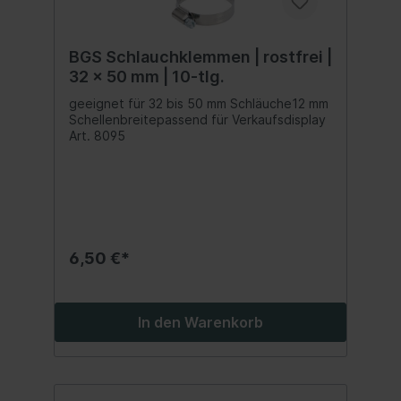
BGS Schlauchklemmen | rostfrei |
32 x 50 mm | 10-tlg.
geeignet für 32 bis 50 mm Schläuche12 mm
Schellenbreitepassend für Verkaufsdisplay
Art. 8095
6,50 €*
In den Warenkorb