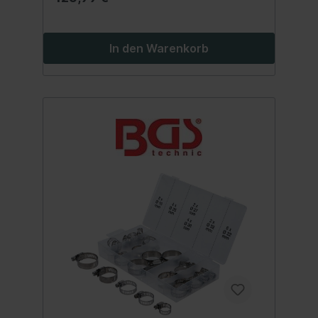
In den Warenkorb