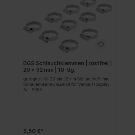
BGS Schlauchklemmen | rostfrei |
20 x 32 mm | 10-tlg.
geeignet für 20 bis 32 mm Schläuche9 mm
Schellenbreitepassend für Verkaufsdisplay
Art. 8095
5,50 €*