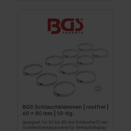
BGS Schlauchklemmen | rostfrei |
60 x 80 mm | 10-tlg.
geeignet für 60 bis 80 mm Schläuche12 mm
Schellenbreitepassend für Verkaufsdisplay