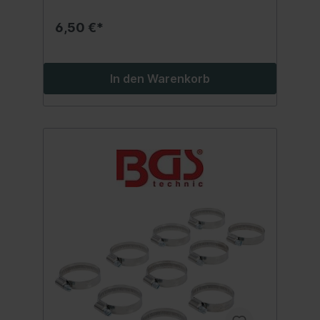
6,50 €*
In den Warenkorb