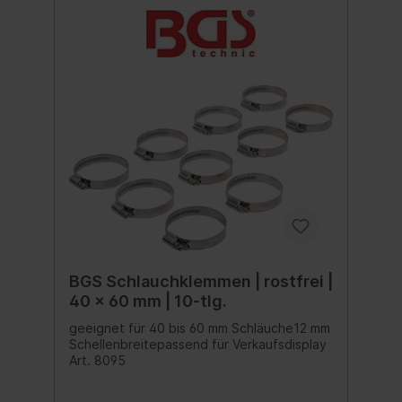
BGS Schlauchklemmen | rostfrei |
40 x 60 mm | 10-tlg.
geeignet für 40 bis 60 mm Schläuche12 mm
Schellenbreitepassend für Verkaufsdisplay
Art. 8095