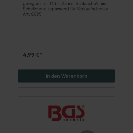
geeignet für 16 bis 25 mm Schläuche9 mm
Schellenbreitepassend für Verkaufsdisplay
Art. 8095
4,99 €*
In den Warenkorb