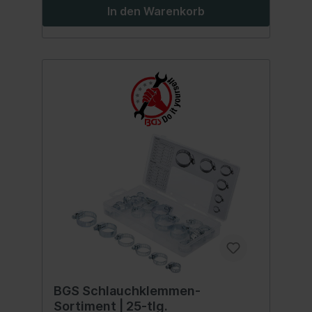
In den Warenkorb
BGS Schlauchklemmen-
Sortiment | 25-tlg.