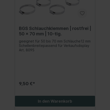
BGS Schlauchklemmen | rostfrei |
50 x 70 mm | 10-tlg.
geeignet für 50 bis 70 mm Schläuche12 mm
Schellenbreitepassend für Verkaufsdisplay
Art. 8095
9,50 €*
In den Warenkorb