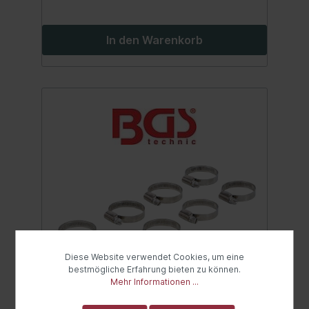
In den Warenkorb
Diese Website verwendet Cookies, um eine
bestmögliche Erfahrung bieten zu können.
Mehr Informationen ...