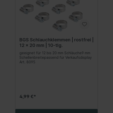
BGS Schlauchklemmen | rostfrei |
12 x 20 mm | 10-tlg.
geeignet für 12 bis 20 mm Schläuche9 mm
Schellenbreitepassend für Verkaufsdisplay
Art. 8095
4,99 €*