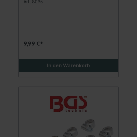
Art. 8095
9,99 €*
In den Warenkorb