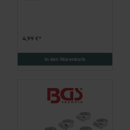
4,99 €*
In den Warenkorb