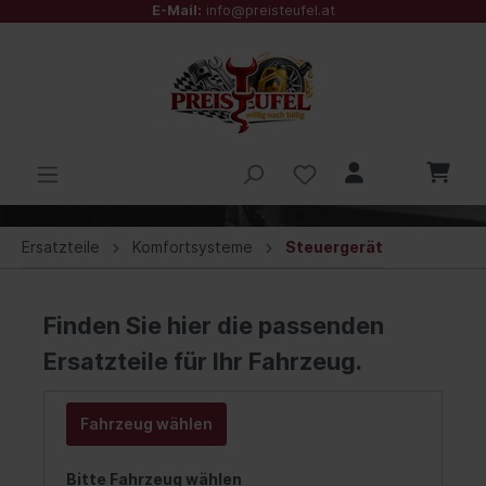
E-Mail:
info@preisteufel.at
Ersatzteile
Komfortsysteme
Steuergerät
Finden Sie hier die passenden
Ersatzteile für Ihr Fahrzeug.
Fahrzeug wählen
Bitte Fahrzeug wählen