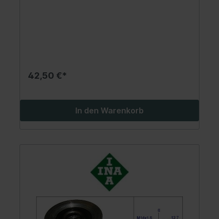
42,50 €*
In den Warenkorb