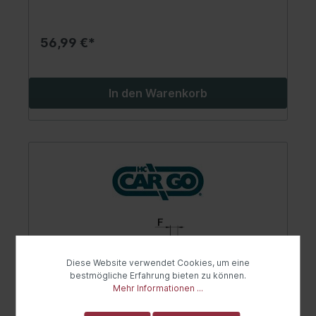
56,99 €*
In den Warenkorb
Diese Website verwendet Cookies, um eine
bestmögliche Erfahrung bieten zu können.
Mehr Informationen ...