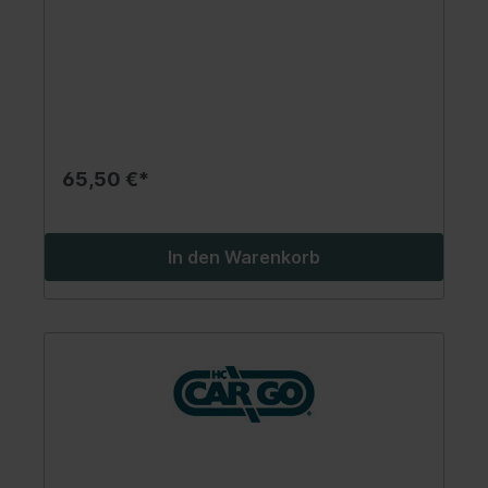
65,50 €*
In den Warenkorb