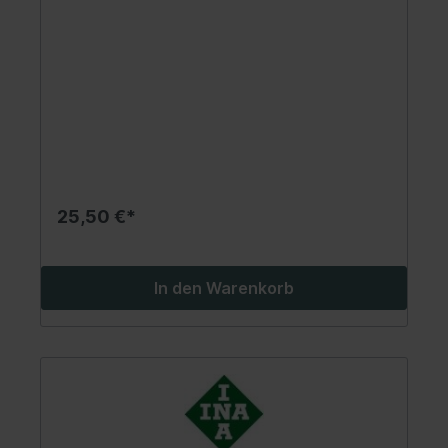
25,50 €*
In den Warenkorb