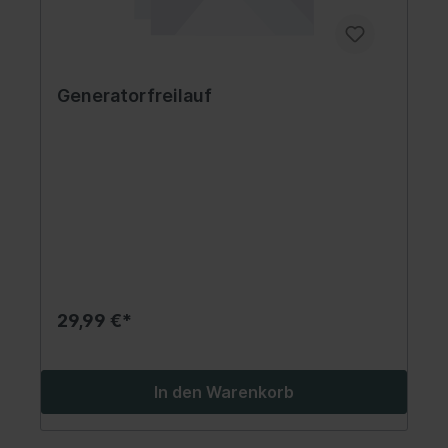
Generatorfreilauf
29,99 €*
In den Warenkorb