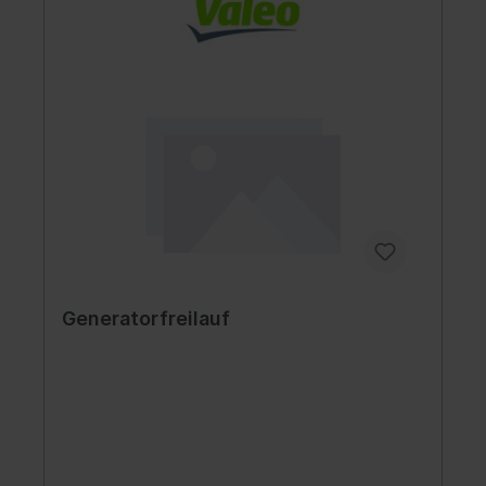
Generatorfreilauf