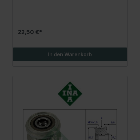
22,50 €*
In den Warenkorb