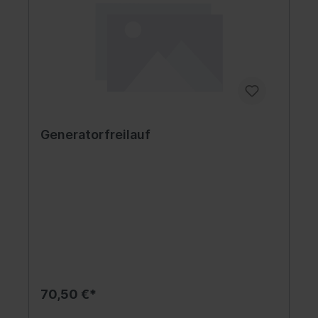
Generatorfreilauf
70,50 €*