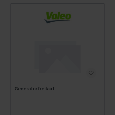
Generatorfreilauf