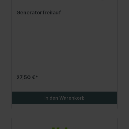
Generatorfreilauf
27,50 €*
In den Warenkorb