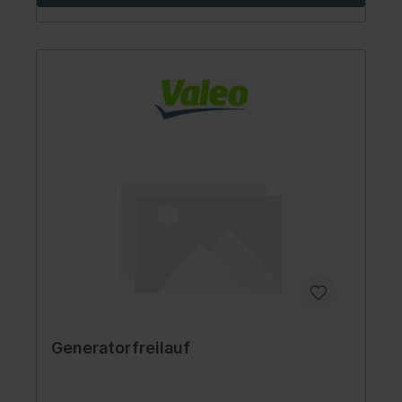
Generatorfreilauf