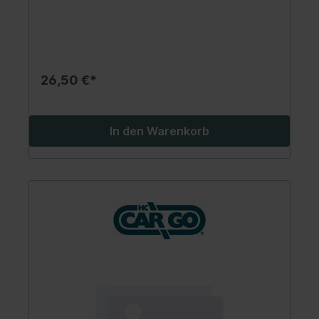
26,50 €*
In den Warenkorb