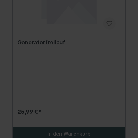
Generatorfreilauf
25,99 €*
In den Warenkorb