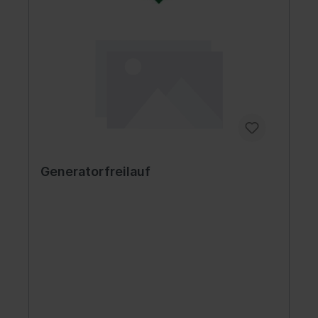
Generatorfreilauf