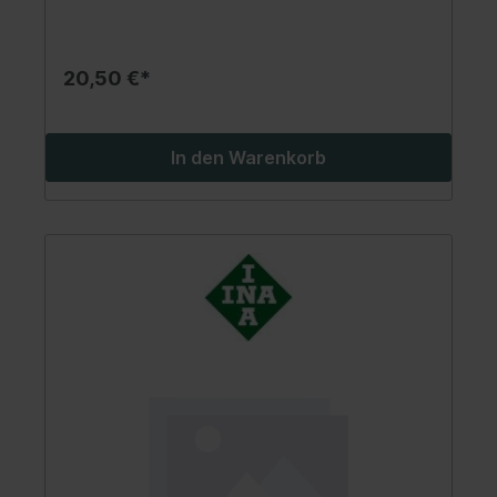
20,50 €*
In den Warenkorb