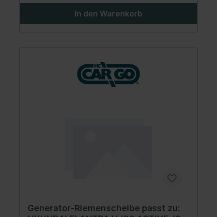
In den Warenkorb
Generator-Riemenscheibe passt zu: