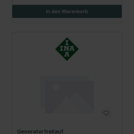
In den Warenkorb
Generatorfreilauf