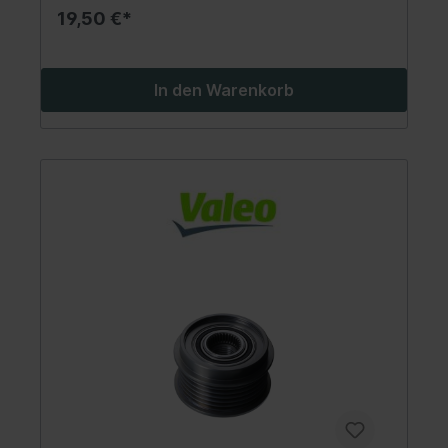
19,50 €*
In den Warenkorb