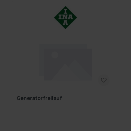
Generatorfreilauf