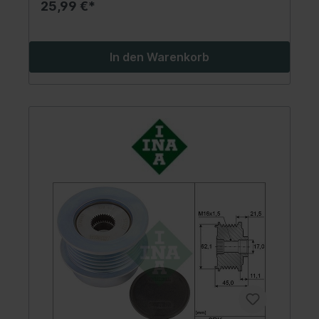
25,99 €*
In den Warenkorb