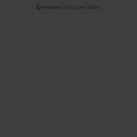
Realisiert mit Cutvert GmbH