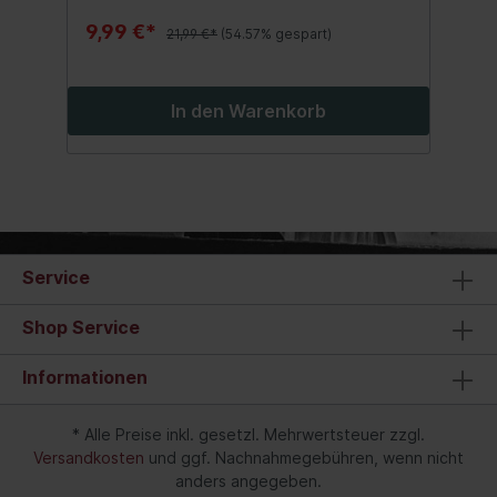
9,99 €*
21,99 €*
(54.57% gespart)
In den Warenkorb
Service
Shop Service
Informationen
* Alle Preise inkl. gesetzl. Mehrwertsteuer zzgl.
Versandkosten
und ggf. Nachnahmegebühren, wenn nicht
anders angegeben.