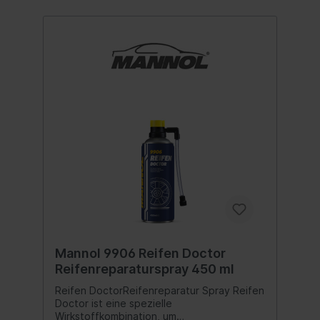
Mannol 9906 Reifen Doctor
Reifenreparaturspray 450 ml
Reifen DoctorReifenreparatur Spray Reifen
Doctor ist eine spezielle
Wirkstoffkombination, um