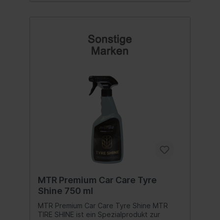
MTR Premium Car Care Tyre
Shine 750 ml
MTR Premium Car Care Tyre Shine MTR
TIRE SHINE ist ein Spezialprodukt zur