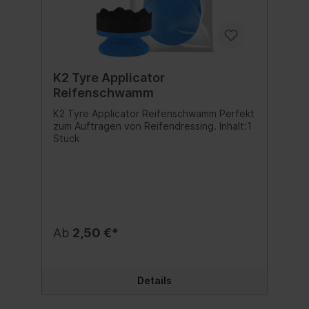
K2 Tyre Applicator
Reifenschwamm
K2 Tyre Applicator Reifenschwamm Perfekt
zum Auftragen von Reifendressing. Inhalt:1
Stück
Ab
2,50 €*
Details