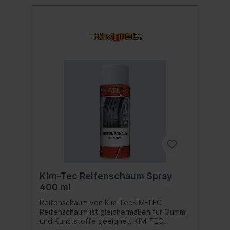
Kim-Tec Reifenschaum Spray
400 ml
Reifenschaum von Kim-TecKIM-TEC
Reifenschaum ist gleichermaßen für Gummi
und Kunststoffe geeignet. KIM-TEC