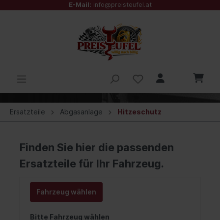
E-Mail:
info@preisteufel.at
Ersatzteile
Abgasanlage
Hitzeschutz
Finden Sie hier die passenden
Ersatzteile für Ihr Fahrzeug.
Fahrzeug wählen
Bitte Fahrzeug wählen